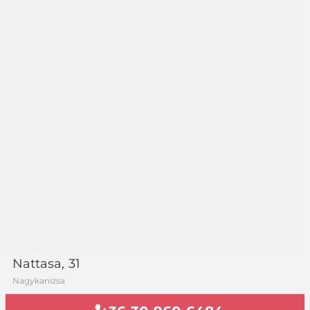
Nattasa
, 31
Nagykanizsa