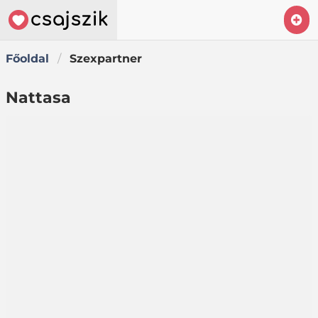
Főoldal
Szexpartner
Nattasa