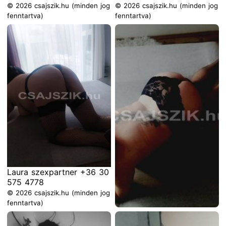
© 2026 csajszik.hu (minden jog
© 2026 csajszik.hu (minden jog
fenntartva)
fenntartva)
Laura szexpartner +36 30
575 4778
© 2026 csajszik.hu (minden jog
fenntartva)
Laura szexpartner +36 30
575 4778