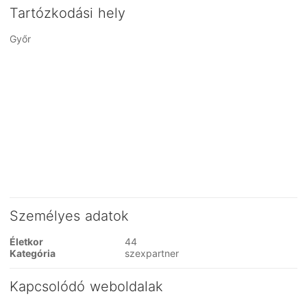
Tartózkodási hely
Győr
Személyes adatok
Életkor
44
Kategória
szexpartner
Kapcsolódó weboldalak