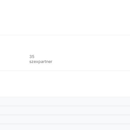
35
szexpartner