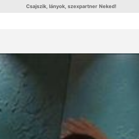
Csajszik, lányok, szexpartner Neked!