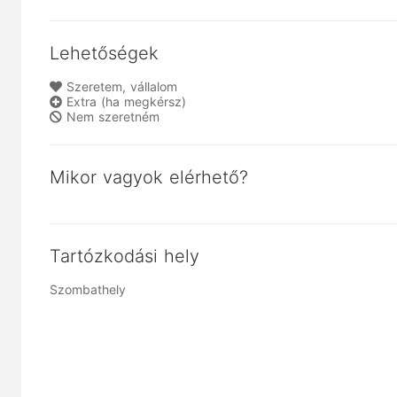
Lehetőségek
Szeretem, vállalom
Extra (ha megkérsz)
Nem szeretném
Mikor vagyok elérhető?
Tartózkodási hely
Szombathely