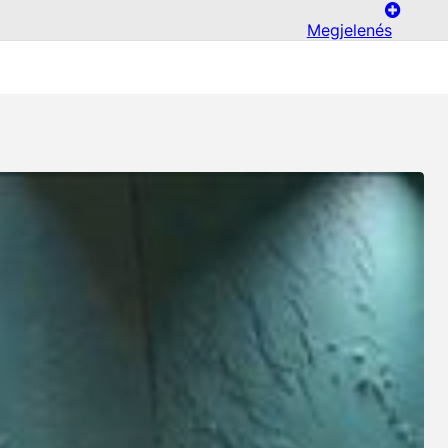
Megjelenés