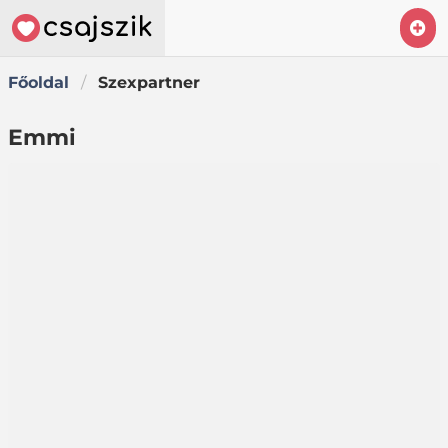
Főoldal
Szexpartner
Emmi