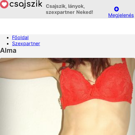
Csajszik, lányok,
szexpartner Neked!
Megjelenés
Főoldal
Szexpartner
Alma