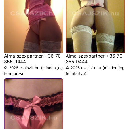
Alma szexpartner +36 70
Alma szexpartner +36 70
355 9444
355 9444
© 2026 csajszik.hu (minden jog
© 2026 csajszik.hu (minden jog
fenntartva)
fenntartva)